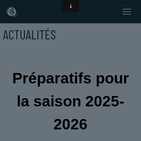
ACTUALITÉS
Préparatifs pour
la saison 2025-
2026