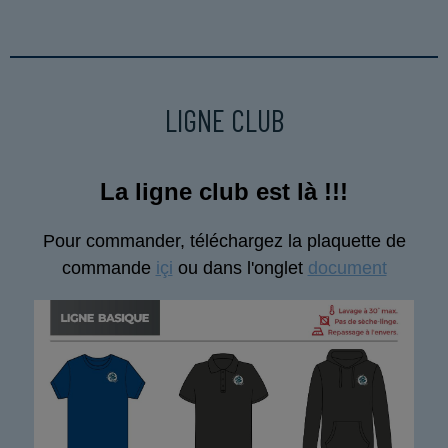
LIGNE CLUB
La ligne club est là !!!
Pour commander, téléchargez la plaquette de
commande
içi
ou dans l'onglet
document