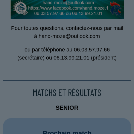
Pour toutes questions, contactez-nous par mail
à hand-moze@outlook.com
ou par téléphone au 06.03.57.97.66
(secrétaire) ou 06.13.99.21.01 (président)
MATCHS ET RÉSULTATS
SENIOR
Prochain match