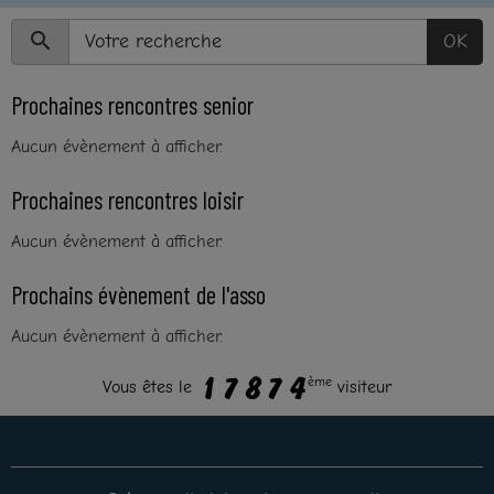
OK
Prochaines rencontres senior
Aucun évènement à afficher.
Prochaines rencontres loisir
Aucun évènement à afficher.
Prochains évènement de l'asso
Aucun évènement à afficher.
ème
Vous êtes le
visiteur