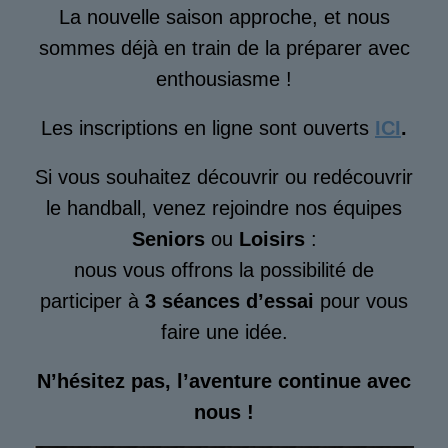
La nouvelle saison approche, et nous
sommes déjà en train de la préparer avec
enthousiasme !
Les inscriptions en ligne sont ouverts
ICI
.
Si vous souhaitez découvrir ou redécouvrir
le handball, venez rejoindre nos équipes
Seniors
ou
Loisirs
:
nous vous offrons la possibilité de
participer à
3 séances d’essai
pour vous
faire une idée.
N’hésitez pas, l’aventure continue avec
nous !